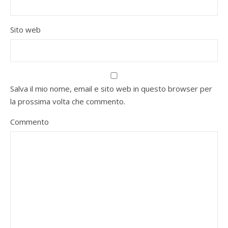
Sito web
Salva il mio nome, email e sito web in questo browser per
la prossima volta che commento.
Commento