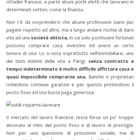
cittadini francesi, a parte alcuni pochi eletti che lavorano in
determinati settori, come la finanza.
Non c’è da sorprendersi che alcune professioni siano piu’
pagate rispetto ad altre, ma a lungo andare rischia di dare
vita ad una
società elitista,
in cui solo pochissimi fortunati
possono comprare casa, investire ed avere un certo
tenore di vita. Lo si nota soprattutto nell’immobiliare, uno
dei tasti dolenti della vita a Parigi:
senza contratto a
tempo indeterminato è molto difficile affittare casa e
quasi impossibile comprarne una.
Banche e proprietari
richiedono continue garanzie e per questo pretendono il
posto fisso ed una busta paga generosa.
Il mercato del lavoro francese resta forse un po’ troppo
ancorato al mito del posto fisso e al lavoro di prestigio.
Non per una questione di pressione sociale, ma di