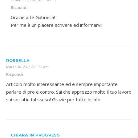
Rispondi
Grazie a te Gabriella!
Per me è un piacere scrivere ed informarvi!
ROSSELLA
Marzo 18, 2023 At 9:52 Am
Rispondi
Articolo molto interessante ed è sempre importante
parlare di pro e contro. Sai che apprezzo molto il tuo lavoro
sui social in tal ssnso! Grazie per tutte le info
CHIARA IN PROGRESS