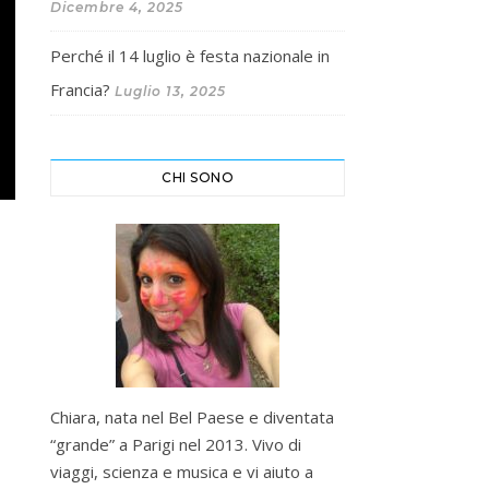
Dicembre 4, 2025
Perché il 14 luglio è festa nazionale in
Francia?
Luglio 13, 2025
CHI SONO
Chiara, nata nel Bel Paese e diventata
“grande” a Parigi nel 2013. Vivo di
viaggi, scienza e musica e vi aiuto a