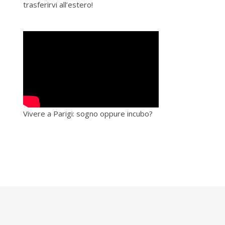
trasferirvi all’estero!
Vivere a Parigi: sogno oppure incubo?