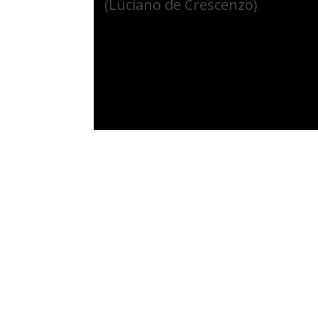
(Luciano de Crescenzo)