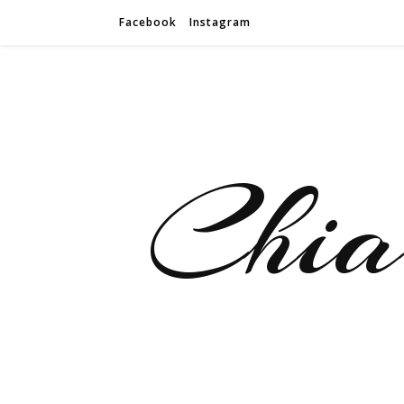
Facebook
Instagram
Chiar