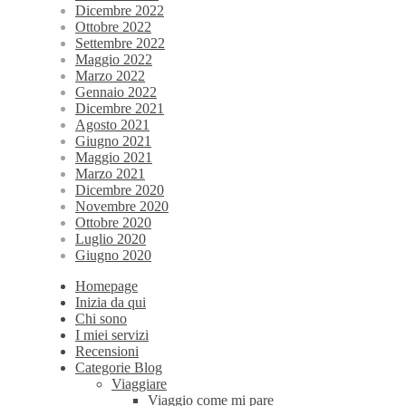
Dicembre 2022
Ottobre 2022
Settembre 2022
Maggio 2022
Marzo 2022
Gennaio 2022
Dicembre 2021
Agosto 2021
Giugno 2021
Maggio 2021
Marzo 2021
Dicembre 2020
Novembre 2020
Ottobre 2020
Luglio 2020
Giugno 2020
Homepage
Inizia da qui
Chi sono
I miei servizi
Recensioni
Categorie Blog
Viaggiare
Viaggio come mi pare