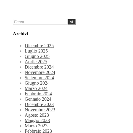
Archivi
Dicembre 2025
Luglio 2025
Giugno 2025
Aprile 2025
Dicembre 2024
Novembre 2024
Settembre 2024
Giugno 2024
Marzo 2024
Febbraio 2024
Gennaio 2024
Dicembre 2023
Novembre 2023
Agosto 2023
Maggio 2023
Marzo 2023
Febbraio 2023