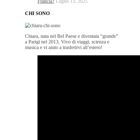
Francia?
Luglio 13, 2025
CHI SONO
Chiara, nata nel Bel Paese e diventata “grande”
a Parigi nel 2013. Vivo di viaggi, scienza e
musica e vi aiuto a trasferirvi all’estero!