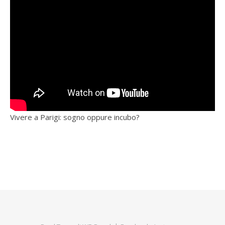
Vivere a Parigi: sogno oppure incubo?