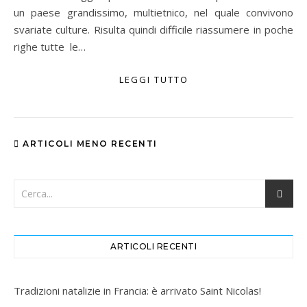
un paese grandissimo, multietnico, nel quale convivono
svariate culture. Risulta quindi difficile riassumere in poche
righe tutte le…
LEGGI TUTTO
ARTICOLI MENO RECENTI
ARTICOLI RECENTI
Tradizioni natalizie in Francia: è arrivato Saint Nicolas!