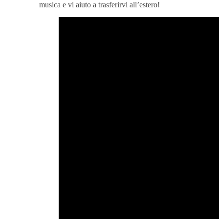
musica e vi aiuto a trasferirvi all’estero!