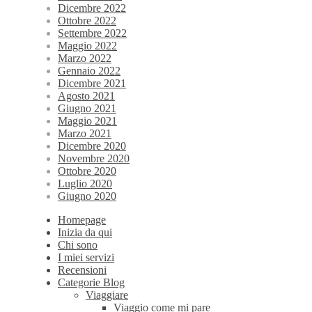
Dicembre 2022
Ottobre 2022
Settembre 2022
Maggio 2022
Marzo 2022
Gennaio 2022
Dicembre 2021
Agosto 2021
Giugno 2021
Maggio 2021
Marzo 2021
Dicembre 2020
Novembre 2020
Ottobre 2020
Luglio 2020
Giugno 2020
Homepage
Inizia da qui
Chi sono
I miei servizi
Recensioni
Categorie Blog
Viaggiare
Viaggio come mi pare