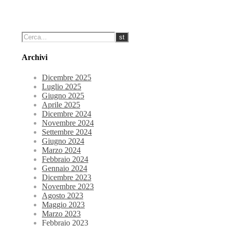
Archivi
Dicembre 2025
Luglio 2025
Giugno 2025
Aprile 2025
Dicembre 2024
Novembre 2024
Settembre 2024
Giugno 2024
Marzo 2024
Febbraio 2024
Gennaio 2024
Dicembre 2023
Novembre 2023
Agosto 2023
Maggio 2023
Marzo 2023
Febbraio 2023