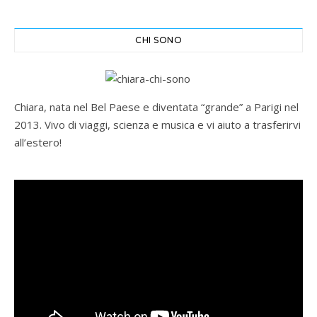
CHI SONO
Chiara, nata nel Bel Paese e diventata “grande” a Parigi nel
2013. Vivo di viaggi, scienza e musica e vi aiuto a trasferirvi
all’estero!