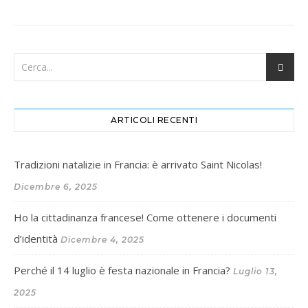
ARTICOLI RECENTI
Tradizioni natalizie in Francia: è arrivato Saint Nicolas!
Dicembre 6, 2025
Ho la cittadinanza francese! Come ottenere i documenti
d’identità
Dicembre 4, 2025
Perché il 14 luglio è festa nazionale in Francia?
Luglio 13,
2025