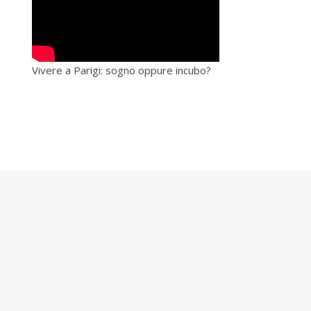
Vivere a Parigi: sogno oppure incubo?