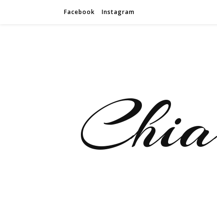
Facebook
Instagram
Chiar