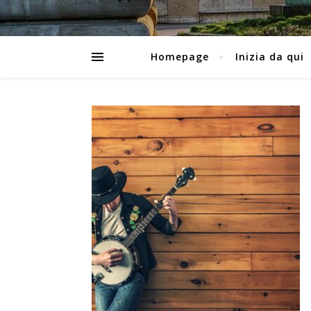
Homepage
Inizia da qui