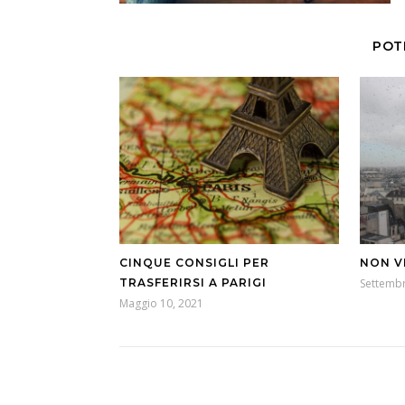
POT
CINQUE CONSIGLI PER
NON V
TRASFERIRSI A PARIGI
Settembr
Maggio 10, 2021