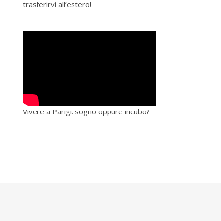
trasferirvi all’estero!
Vivere a Parigi: sogno oppure incubo?