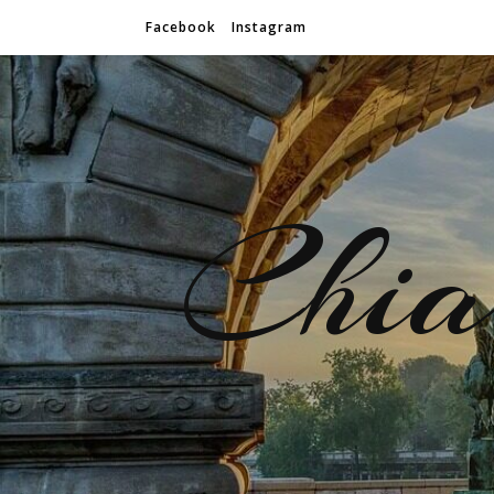
Facebook
Instagram
Chiar