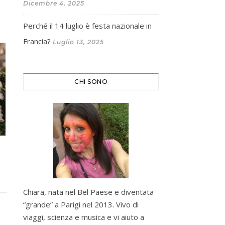
Dicembre 4, 2025
Perché il 14 luglio è festa nazionale in
Francia?
Luglio 13, 2025
CHI SONO
Chiara, nata nel Bel Paese e diventata
“grande” a Parigi nel 2013. Vivo di
viaggi, scienza e musica e vi aiuto a