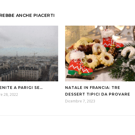
REBBE ANCHE PIACERTI
ENITE A PARIGI SE…
NATALE IN FRANCIA: TRE
e 28, 2022
DESSERT TIPICI DA PROVARE
Dicembre 7, 2023