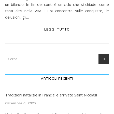
un bilancio. In fin dei conti è un ciclo che si chiude, come
tanti altri nella vita. Ci si concentra sulle conquiste, le
delusioni, gli…
LEGGI TUTTO
ARTICOLI RECENTI
Tradizioni natalizie in Francia: è arrivato Saint Nicolas!
Dicembre 6, 2025